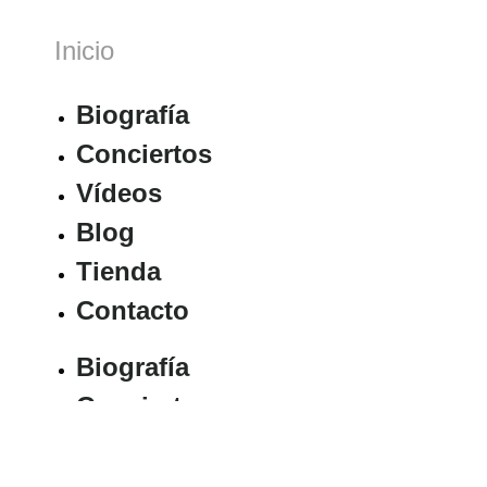
Inicio
Biografía
Conciertos
Vídeos
Blog
Tienda
Contacto
Biografía
Conciertos
Vídeos
Blog