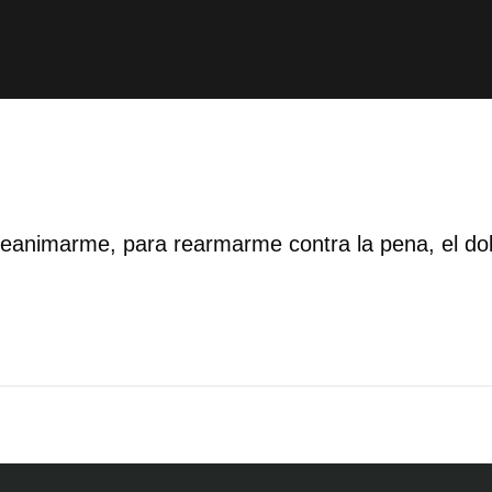
animarme, para rearmarme contra la pena, el dolo